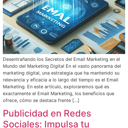
Desentrañando los Secretos del Email Marketing en el
Mundo del Marketing Digital En el vasto panorama del
marketing digital, una estrategia que ha mantenido su
relevancia y eficacia a lo largo del tiempo es el Email
Marketing. En este artículo, exploraremos qué es
exactamente el Email Marketing, los beneficios que
ofrece, cómo se destaca frente […]
Publicidad en Redes
Sociales: Impulsa tu