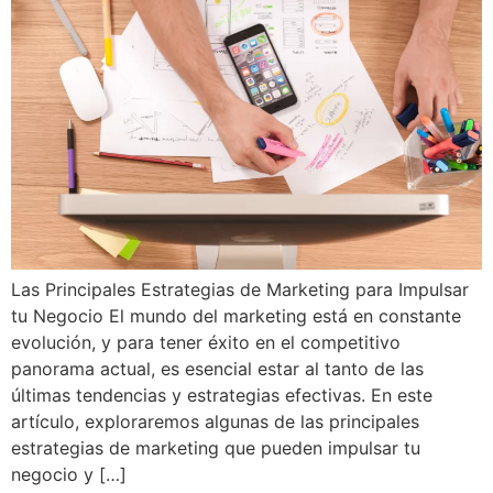
Las Principales Estrategias de Marketing para Impulsar
tu Negocio El mundo del marketing está en constante
evolución, y para tener éxito en el competitivo
panorama actual, es esencial estar al tanto de las
últimas tendencias y estrategias efectivas. En este
artículo, exploraremos algunas de las principales
estrategias de marketing que pueden impulsar tu
negocio y […]