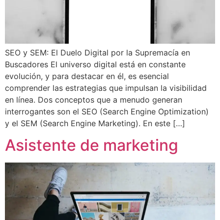
SEO y SEM: El Duelo Digital por la Supremacía en
Buscadores El universo digital está en constante
evolución, y para destacar en él, es esencial
comprender las estrategias que impulsan la visibilidad
en línea. Dos conceptos que a menudo generan
interrogantes son el SEO (Search Engine Optimization)
y el SEM (Search Engine Marketing). En este […]
Asistente de marketing