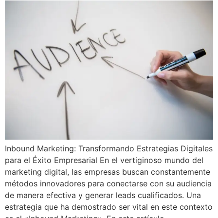
Inbound Marketing: Transformando Estrategias Digitales
para el Éxito Empresarial En el vertiginoso mundo del
marketing digital, las empresas buscan constantemente
métodos innovadores para conectarse con su audiencia
de manera efectiva y generar leads cualificados. Una
estrategia que ha demostrado ser vital en este contexto