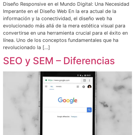
Diseño Responsive en el Mundo Digital: Una Necesidad
Imperante en el Diseño Web En la era actual de la
información y la conectividad, el diseño web ha
evolucionado más allá de la mera estética visual para
convertirse en una herramienta crucial para el éxito en
línea. Uno de los conceptos fundamentales que ha
revolucionado la […]
SEO y SEM – Diferencias