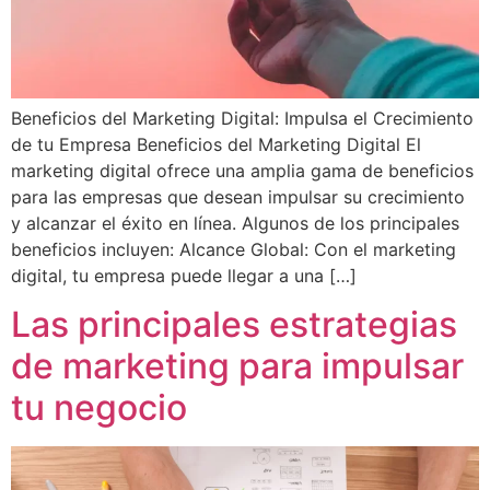
Beneficios del Marketing Digital: Impulsa el Crecimiento
de tu Empresa Beneficios del Marketing Digital El
marketing digital ofrece una amplia gama de beneficios
para las empresas que desean impulsar su crecimiento
y alcanzar el éxito en línea. Algunos de los principales
beneficios incluyen: Alcance Global: Con el marketing
digital, tu empresa puede llegar a una […]
Las principales estrategias
de marketing para impulsar
tu negocio