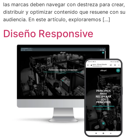
las marcas deben navegar con destreza para crear,
distribuir y optimizar contenido que resuene con su
audiencia. En este artículo, exploraremos […]
Diseño Responsive