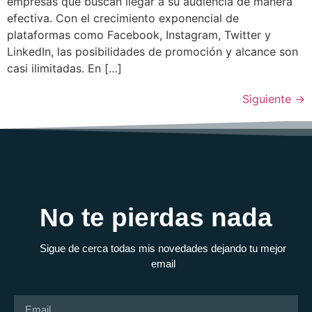
empresas que buscan llegar a su audiencia de manera
efectiva. Con el crecimiento exponencial de
plataformas como Facebook, Instagram, Twitter y
LinkedIn, las posibilidades de promoción y alcance son
casi ilimitadas. En […]
Siguiente
→
No te pierdas nada
Sigue de cerca todas mis novedades dejando tu mejor
email