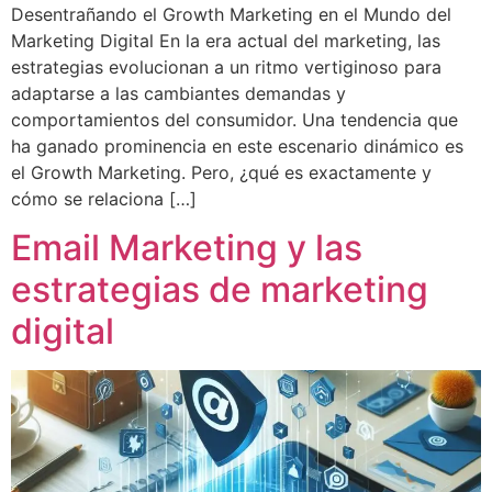
Desentrañando el Growth Marketing en el Mundo del
Marketing Digital En la era actual del marketing, las
estrategias evolucionan a un ritmo vertiginoso para
adaptarse a las cambiantes demandas y
comportamientos del consumidor. Una tendencia que
ha ganado prominencia en este escenario dinámico es
el Growth Marketing. Pero, ¿qué es exactamente y
cómo se relaciona […]
Email Marketing y las
estrategias de marketing
digital