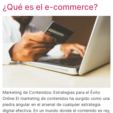
¿Qué es el e-commerce?
Marketing de Contenidos: Estrategias para el Éxito
Online El marketing de contenidos ha surgido como una
piedra angular en el arsenal de cualquier estrategia
digital efectiva. En un mundo donde el contenido es rey,