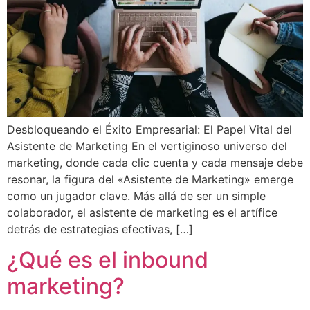
Desbloqueando el Éxito Empresarial: El Papel Vital del
Asistente de Marketing En el vertiginoso universo del
marketing, donde cada clic cuenta y cada mensaje debe
resonar, la figura del «Asistente de Marketing» emerge
como un jugador clave. Más allá de ser un simple
colaborador, el asistente de marketing es el artífice
detrás de estrategias efectivas, […]
¿Qué es el inbound
marketing?