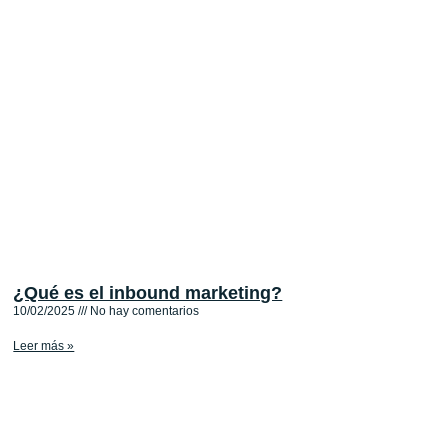
¿Qué es el inbound marketing?
10/02/2025
No hay comentarios
Leer más »