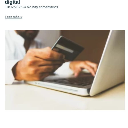
digital
10/02/2025
No hay comentarios
Leer más »