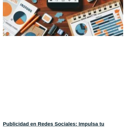
Publicidad en Redes Sociales: Impulsa tu