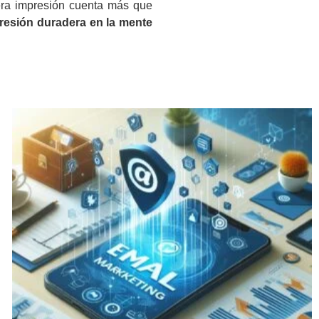
ra impresión cuenta más que
presión duradera en la mente