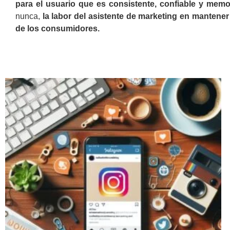
para el usuario que es consistente, confiable y memo
nunca,
la labor del asistente de marketing en mantene
de los consumidores.