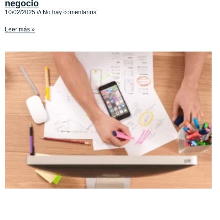
negocio
10/02/2025
No hay comentarios
Leer más »