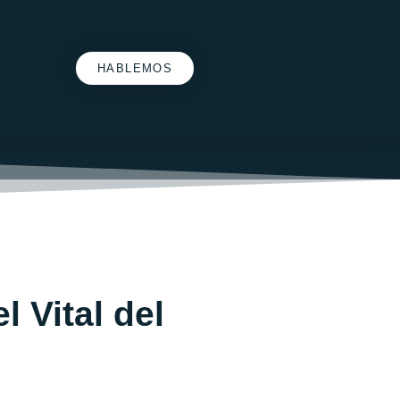
HABLEMOS
 Vital del