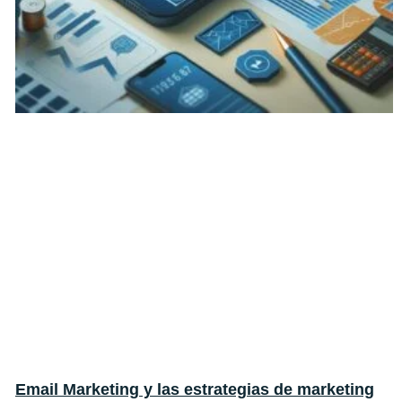
Email Marketing y las estrategias de marketing