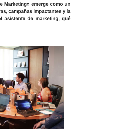
e de Marketing» emerge como un
tivas, campañas impactantes y la
l asistente de marketing, qué