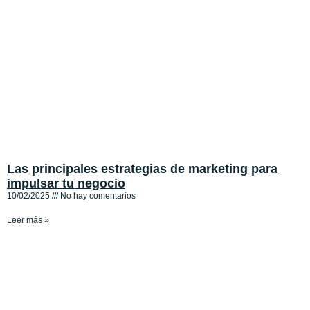
Las principales estrategias de marketing para
impulsar tu negocio
10/02/2025
No hay comentarios
Leer más »