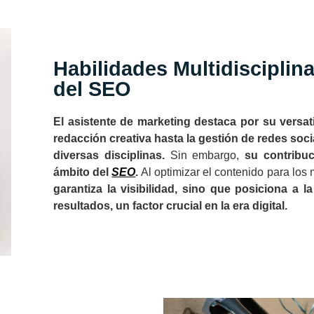
Habilidades Multidisciplin
del SEO
El asistente de marketing destaca por su versat
redacción creativa hasta la gestión de redes soci
diversas disciplinas.
Sin embargo,
su contribuc
ámbito del
SEO
.
Al optimizar el contenido para los
garantiza la visibilidad, sino que posiciona a 
resultados, un factor crucial en la era digital.