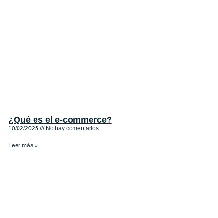
¿Qué es el e-commerce?
10/02/2025
No hay comentarios
Leer más »