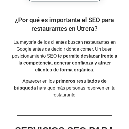
¿Por qué es importante el SEO para
restaurantes en Utrera?
La mayoría de los clientes buscan restaurantes en
Google antes de decidir dónde comer. Un buen
posicionamiento SEO
te permite destacar frente a
la competencia, generar confianza y atraer
clientes de forma orgánica
.
Aparecer en los
primeros resultados de
búsqueda
hará que más personas reserven en tu
restaurante.