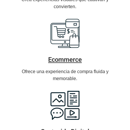
convierten.
Ecommerce
Ofrece una experiencia de compra fluida y
memorable.