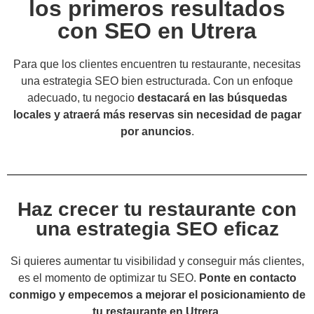
los primeros resultados
con SEO en Utrera
Para que los clientes encuentren tu restaurante, necesitas
una estrategia SEO bien estructurada. Con un enfoque
adecuado, tu negocio
destacará en las búsquedas
locales y atraerá más reservas sin necesidad de pagar
por anuncios
.
Haz crecer tu restaurante con
una estrategia SEO eficaz
Si quieres aumentar tu visibilidad y conseguir más clientes,
es el momento de optimizar tu SEO.
Ponte en contacto
conmigo y empecemos a mejorar el posicionamiento de
tu restaurante en Utrera.