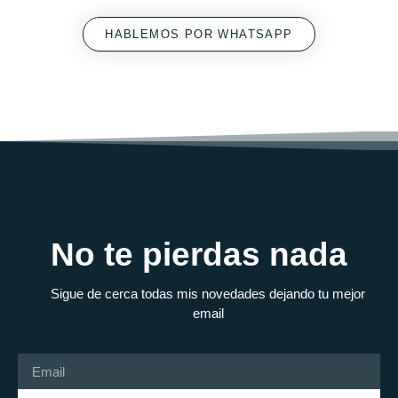
HABLEMOS POR WHATSAPP
No te pierdas nada
Sigue de cerca todas mis novedades dejando tu mejor
email