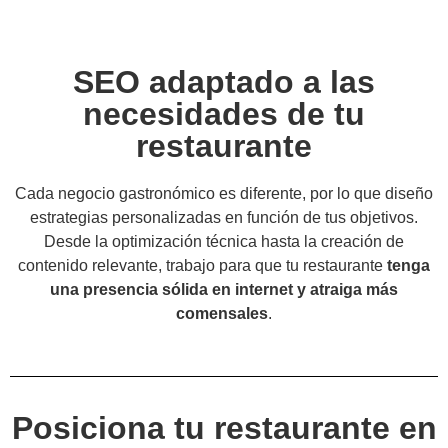
SEO adaptado a las
necesidades de tu
restaurante
Cada negocio gastronómico es diferente, por lo que diseño
estrategias personalizadas en función de tus objetivos.
Desde la optimización técnica hasta la creación de
contenido relevante, trabajo para que tu restaurante
tenga
una presencia sólida en internet y atraiga más
comensales
.
Posiciona tu restaurante en