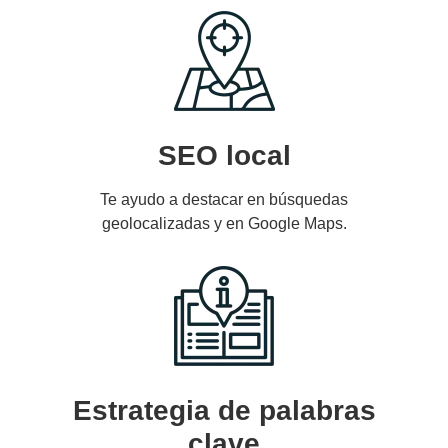
SEO local
Te ayudo a destacar en búsquedas
geolocalizadas y en Google Maps.
Estrategia de palabras
clave