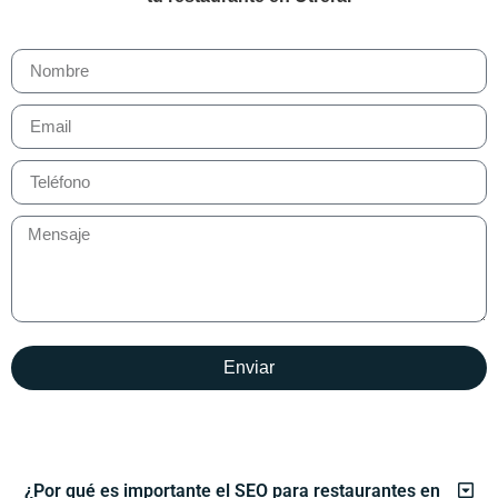
Enviar
¿Por qué es importante el SEO para restaurantes en