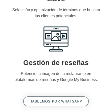
Selección y optimización de términos que buscan
tus clientes potenciales.
Gestión de reseñas
Potencio la imagen de tu restaurante en
plataformas de reseñas y Google My Business.
HABLEMOS POR WHATSAPP