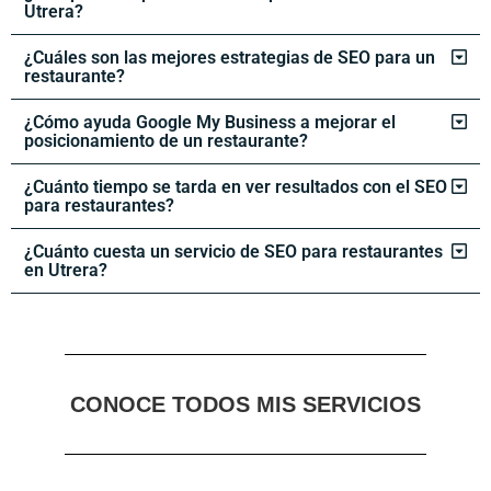
Utrera?
¿Cuáles son las mejores estrategias de SEO para un
restaurante?
¿Cómo ayuda Google My Business a mejorar el
posicionamiento de un restaurante?
¿Cuánto tiempo se tarda en ver resultados con el SEO
para restaurantes?
¿Cuánto cuesta un servicio de SEO para restaurantes
en Utrera?
CONOCE TODOS MIS SERVICIOS