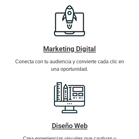
Marketing Digital
Conecta con tu audiencia y convierte cada clic en
una oportunidad.
Diseño Web
Crea experiencias visuales que cautivan y