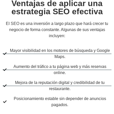
Ventajas de aplicar una
estrategia SEO efectiva
El SEO es una inversión a largo plazo que hará crecer tu
negocio de forma constante. Algunas de sus ventajas
incluyen:
Mayor visibilidad en los motores de búsqueda y Google
Maps.
Aumento del tráfico a tu página web y más reservas
online.
Mejora de la reputación digital y credibilidad de tu
restaurante.
Posicionamiento estable sin depender de anuncios
pagados.