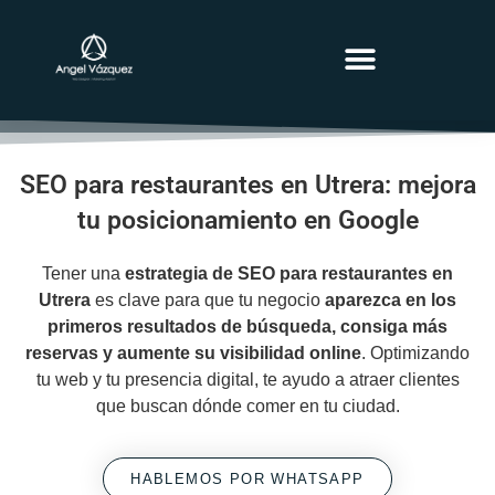
MARKETING BLOG
SEO para restaurantes en Utrera: mejora
tu posicionamiento en Google
Tener una
estrategia de SEO para restaurantes en
Utrera
es clave para que tu negocio
aparezca en los
primeros resultados de búsqueda, consiga más
reservas y aumente su visibilidad online
. Optimizando
tu web y tu presencia digital, te ayudo a atraer clientes
que buscan dónde comer en tu ciudad.
HABLEMOS POR WHATSAPP