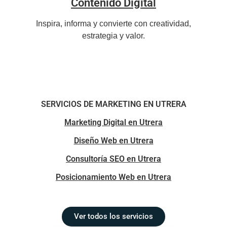
Contenido Digital
Inspira, informa y convierte con creatividad,
estrategia y valor.
SERVICIOS DE MARKETING EN UTRERA
Marketing Digital en Utrera
Diseño Web en Utrera
Consultoría SEO en Utrera
Posicionamiento Web en Utrera
Ver todos los servicios