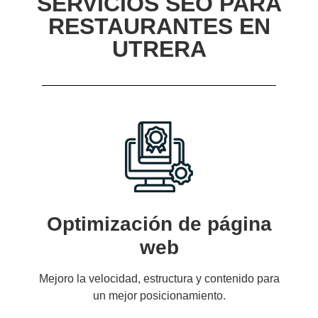
SERVICIOS SEO PARA
RESTAURANTES EN
UTRERA
Optimización de página
web
Mejoro la velocidad, estructura y contenido para
un mejor posicionamiento.