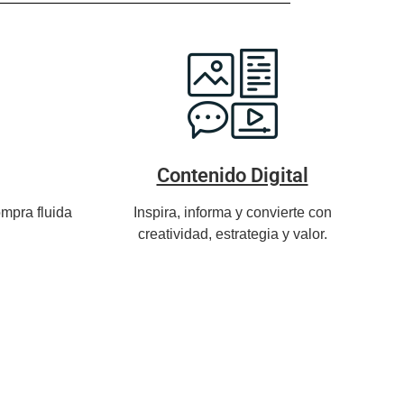
Contenido Digital
mpra fluida
Inspira, informa y convierte con
creatividad, estrategia y valor.