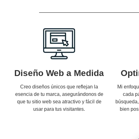
Diseño Web a Medida
Opt
Creo diseños únicos que reflejan la
Mi enfoqu
esencia de tu marca, asegurándonos de
cada pá
que tu sitio web sea atractivo y fácil de
búsqueda,
usar para tus visitantes.
bien pos