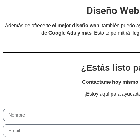
Diseño Web 
Además de ofrecerte
el mejor diseño web
, también puedo a
de Google Ads y más
. Esto te permitirá
lle
¿Estás listo p
Contáctame hoy mismo
¡Estoy aquí para ayudart