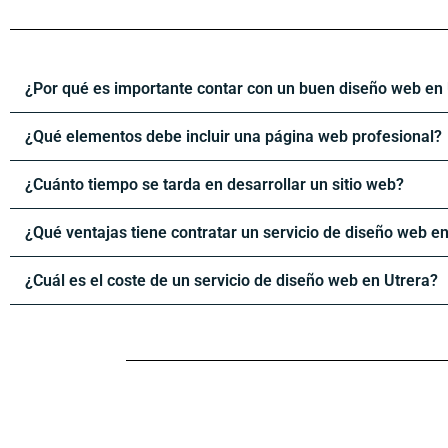
¿Por qué es importante contar con un buen diseño web en
¿Qué elementos debe incluir una página web profesional?
¿Cuánto tiempo se tarda en desarrollar un sitio web?
¿Qué ventajas tiene contratar un servicio de diseño web en
¿Cuál es el coste de un servicio de diseño web en Utrera?