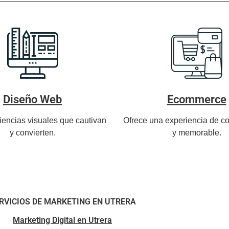
Diseño Web
Ecommerce
iencias visuales que cautivan
Ofrece una experiencia de co
y convierten.
y memorable.
RVICIOS DE MARKETING EN UTRERA
Marketing Digital en Utrera