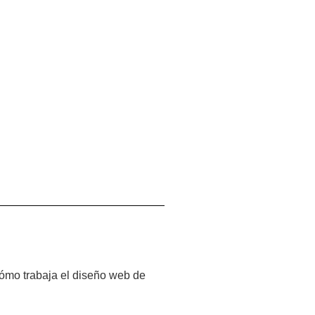
cómo trabaja el diseño web de