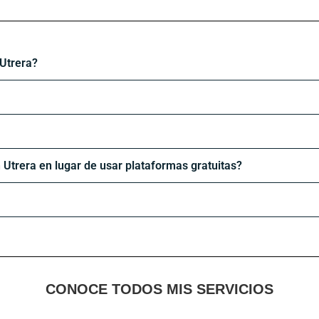
 Utrera?
 Utrera en lugar de usar plataformas gratuitas?
CONOCE TODOS MIS SERVICIOS