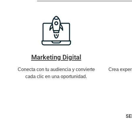
Marketing Digital
Conecta con tu audiencia y convierte
Crea exper
cada clic en una oportunidad.
SE