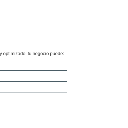
 y optimizado, tu negocio puede: