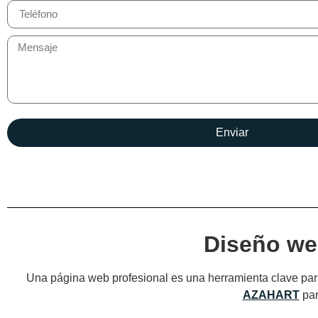
Enviar
Diseño we
Una página web profesional es una herramienta clave para
AZAHART
par