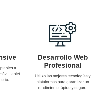
nsive
Desarrollo Web
Profesional
ptables a
móvil, tablet
Utilizo las mejores tecnologías y
torio.
plataformas para garantizar un
rendimiento rápido y seguro.