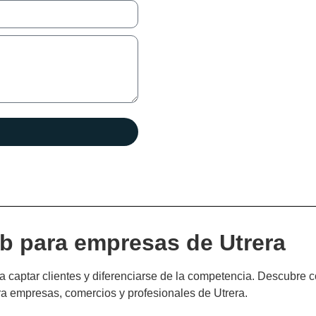
b para empresas de Utrera
 captar clientes y diferenciarse de la competencia. Descubre 
a empresas, comercios y profesionales de Utrera.