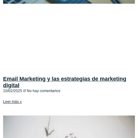
Email Marketing y las estrategias de marketing
digital
10/02/2025
No hay comentarios
Leer más »