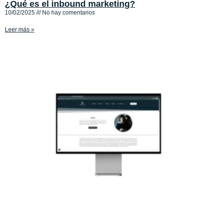
¿Qué es el inbound marketing?
10/02/2025
No hay comentarios
Leer más »