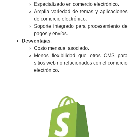
Especializado en comercio electrónico.
Amplia variedad de temas y aplicaciones
de comercio electrónico.
Soporte integrado para procesamiento de
pagos y envíos.
Desventajas
:
Costo mensual asociado.
Menos flexibilidad que otros CMS para
sitios web no relacionados con el comercio
electrónico.