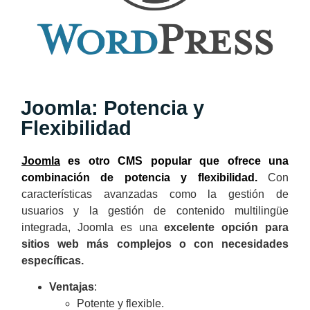
Joomla: Potencia y
Flexibilidad
Joomla
es otro CMS popular que ofrece una
combinación de potencia y flexibilidad.
Con
características avanzadas como la gestión de
usuarios y la gestión de contenido multilingüe
integrada, Joomla es una
excelente opción para
sitios web más complejos o con necesidades
específicas.
Ventajas
:
Potente y flexible.