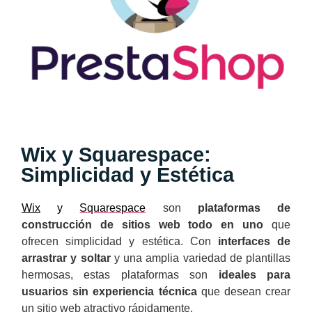
Wix y Squarespace:
Simplicidad y Estética
Wix
y
Squarespace
son
plataformas de
construcción de sitios web todo en uno
que
ofrecen simplicidad y estética. Con
interfaces de
arrastrar y soltar
y una amplia variedad de plantillas
hermosas, estas plataformas son
ideales para
usuarios sin experiencia técnica
que desean crear
un sitio web atractivo rápidamente.