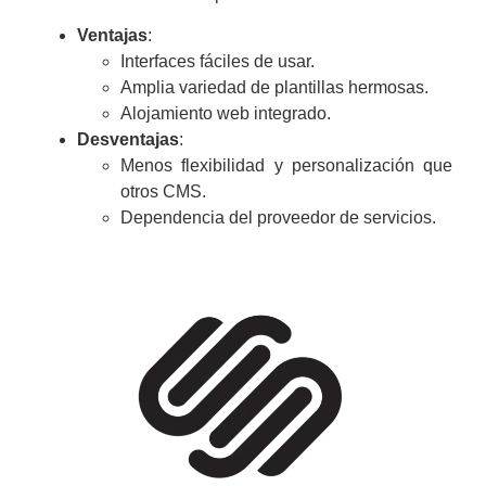
Ventajas
:
Interfaces fáciles de usar.
Amplia variedad de plantillas hermosas.
Alojamiento web integrado.
Desventajas
:
Menos flexibilidad y personalización que
otros CMS.
Dependencia del proveedor de servicios.