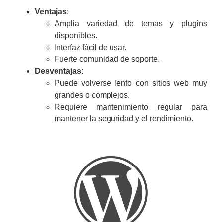
Ventajas
:
Amplia variedad de temas y plugins
disponibles.
Interfaz fácil de usar.
Fuerte comunidad de soporte.
Desventajas
:
Puede volverse lento con sitios web muy
grandes o complejos.
Requiere mantenimiento regular para
mantener la seguridad y el rendimiento.