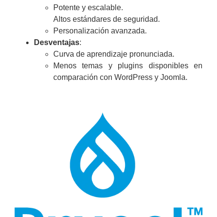
Potente y escalable.
Altos estándares de seguridad.
Personalización avanzada.
Desventajas
:
Curva de aprendizaje pronunciada.
Menos temas y plugins disponibles en
comparación con WordPress y Joomla.