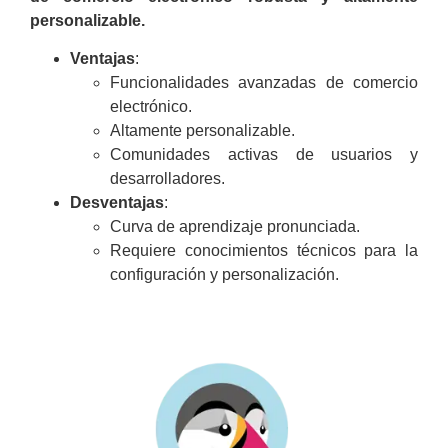
personalizable.
Ventajas
:
Funcionalidades avanzadas de comercio
electrónico.
Altamente personalizable.
Comunidades activas de usuarios y
desarrolladores.
Desventajas
:
Curva de aprendizaje pronunciada.
Requiere conocimientos técnicos para la
configuración y personalización.