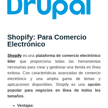
Shopify: Para Comercio
Electrónico
Shopify
es una
plataforma de comercio electrónico
líder
que proporciona todas las herramientas
necesarias para crear y gestionar una tienda en línea
exitosa. Con características avanzadas de comercio
electrónico y una amplia gama de temas y
aplicaciones disponibles, Shopify es una
opción
popular para negocios en línea de todos los
tamaños.
Ventajas
: