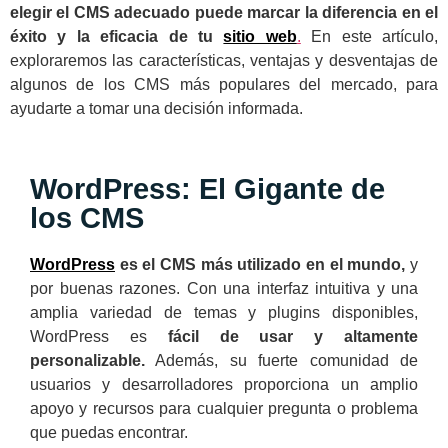
elegir el CMS adecuado puede marcar la diferencia en el
éxito y la eficacia de tu
sitio web
.
En este artículo,
exploraremos las características, ventajas y desventajas de
algunos de los CMS más populares del mercado, para
ayudarte a tomar una decisión informada.
WordPress: El Gigante de
los CMS
WordPress
es el CMS más utilizado en el mundo,
y
por buenas razones. Con una interfaz intuitiva y una
amplia variedad de temas y plugins disponibles,
WordPress es
fácil de usar y altamente
personalizable.
Además, su fuerte comunidad de
usuarios y desarrolladores proporciona un amplio
apoyo y recursos para cualquier pregunta o problema
que puedas encontrar.