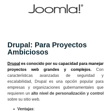
Drupal: Para Proyectos
Ambiciosos
Drupal
es conocido por su capacidad para manejar
proyectos web grandes y complejos.
Con
características avanzadas de seguridad y
escalabilidad, Drupal es una opción popular para
empresas y organizaciones gubernamentales que
requieren un
alto nivel de personalización y control
sobre su sitio web.
Ventajas
: