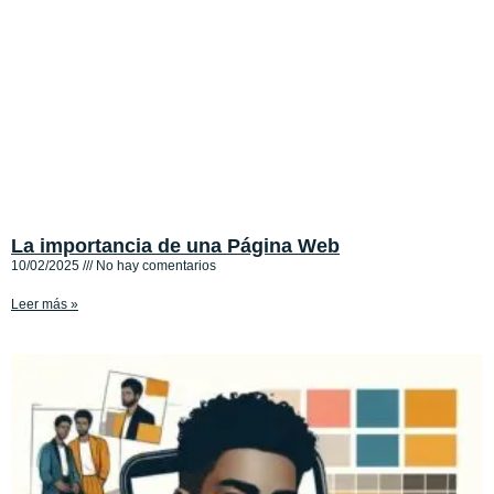
La importancia de una Página Web
10/02/2025
No hay comentarios
Leer más »