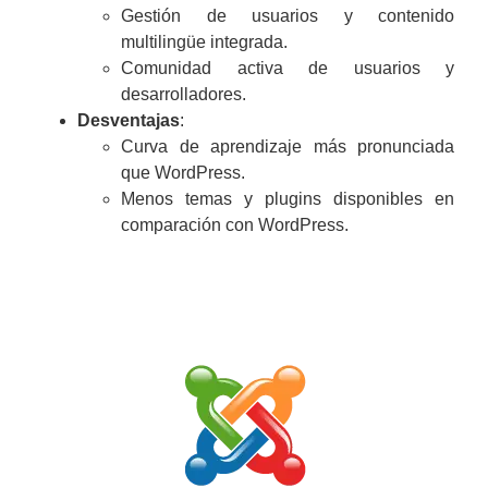
Gestión de usuarios y contenido
multilingüe integrada.
Comunidad activa de usuarios y
desarrolladores.
Desventajas
:
Curva de aprendizaje más pronunciada
que WordPress.
Menos temas y plugins disponibles en
comparación con WordPress.