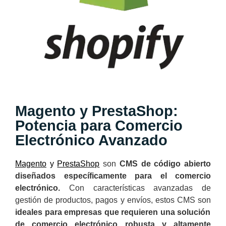
Magento y PrestaShop:
Potencia para Comercio
Electrónico Avanzado
Magento
y
PrestaShop
son
CMS de código abierto
diseñados específicamente para el comercio
electrónico.
Con características avanzadas de
gestión de productos, pagos y envíos, estos CMS son
ideales para empresas que requieren una solución
de comercio electrónico robusta y altamente