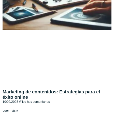
Marketing de contenidos: Estrategias para el
éxito online
10/02/2025
No hay comentarios
Leer más »