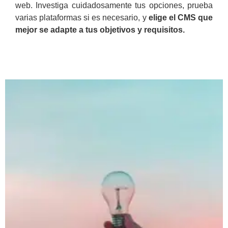
web. Investiga cuidadosamente tus opciones, prueba
varias plataformas si es necesario, y
elige el CMS que
mejor se adapte a tus objetivos y requisitos.