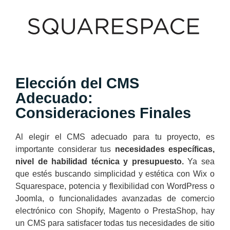
Elección del CMS
Adecuado:
Consideraciones Finales
Al elegir el CMS adecuado para tu proyecto, es
importante considerar tus
necesidades específicas,
nivel de habilidad técnica y presupuesto.
Ya sea
que estés buscando simplicidad y estética con Wix o
Squarespace, potencia y flexibilidad con WordPress o
Joomla, o funcionalidades avanzadas de comercio
electrónico con Shopify, Magento o PrestaShop, hay
un CMS para satisfacer todas tus necesidades de sitio