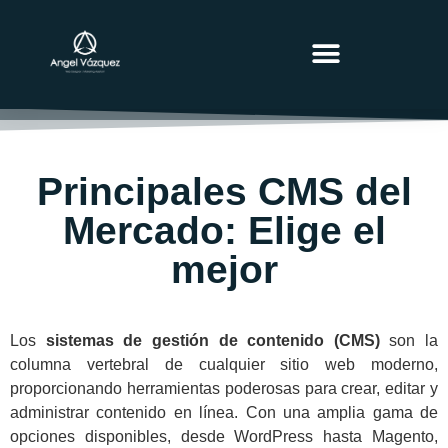
MARKETING BLOG
Principales CMS del
Mercado: Elige el
mejor
Los
sistemas de gestión de contenido (CMS)
son la
columna vertebral de cualquier sitio web moderno,
proporcionando herramientas poderosas para crear, editar y
administrar contenido en línea. Con una amplia gama de
opciones disponibles, desde WordPress hasta Magento,