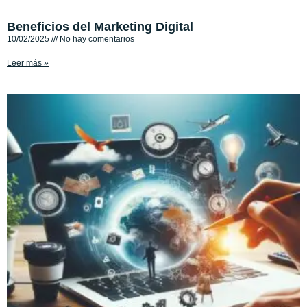
Beneficios del Marketing Digital
10/02/2025
No hay comentarios
Leer más »