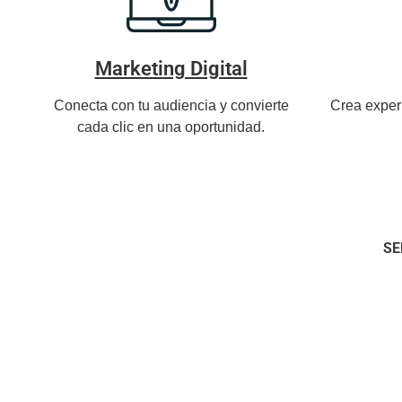
Marketing Digital
Conecta con tu audiencia y convierte
Crea exper
cada clic en una oportunidad.
SE