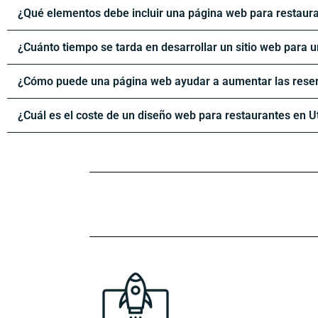
¿Qué elementos debe incluir una página web para restaur
¿Cuánto tiempo se tarda en desarrollar un sitio web para 
¿Cómo puede una página web ayudar a aumentar las reser
¿Cuál es el coste de un diseño web para restaurantes en U