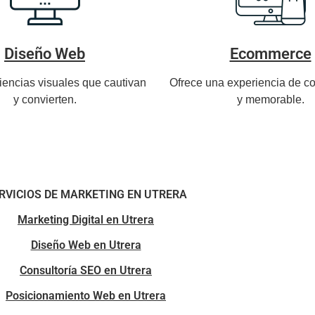
Diseño Web
Ecommerce
iencias visuales que cautivan
Ofrece una experiencia de co
y convierten.
y memorable.
RVICIOS DE MARKETING EN UTRERA
Marketing Digital en Utrera
Diseño Web en Utrera
Consultoría SEO en Utrera
Posicionamiento Web en Utrera