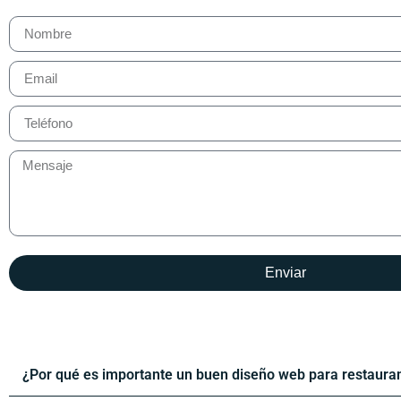
Enviar
¿Por qué es importante un buen diseño web para restaura