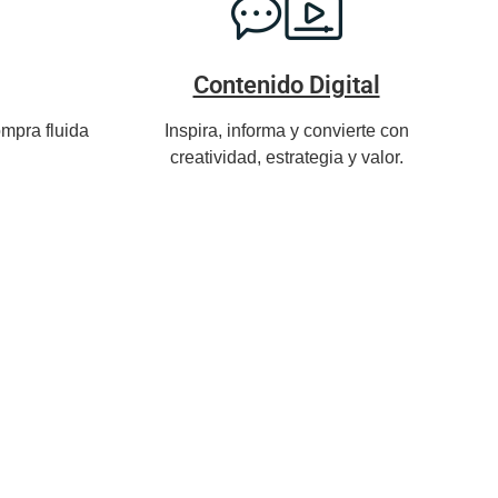
Contenido Digital
mpra fluida
Inspira, informa y convierte con
creatividad, estrategia y valor.