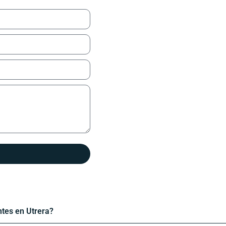
ntes en Utrera?