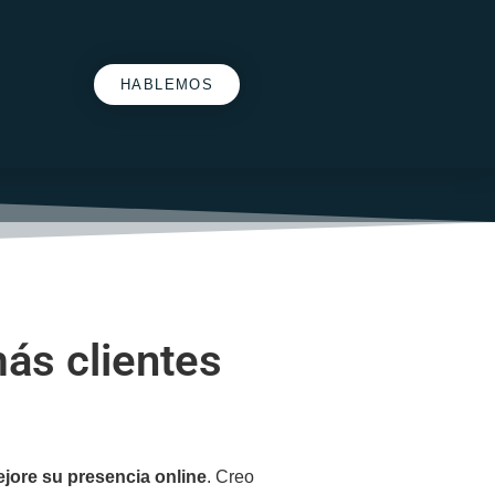
HABLEMOS
más clientes
jore su presencia online
. Creo