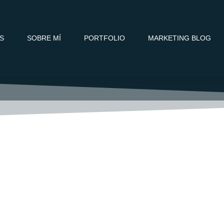
OS
SOBRE MÍ
PORTFOLIO
MARKETING BLOG