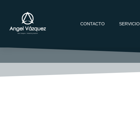
CONTACTO
SERVICI