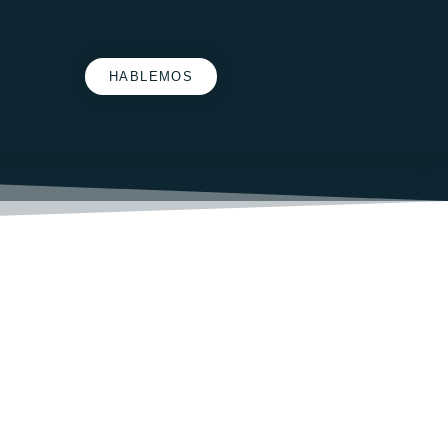
HABLEMOS