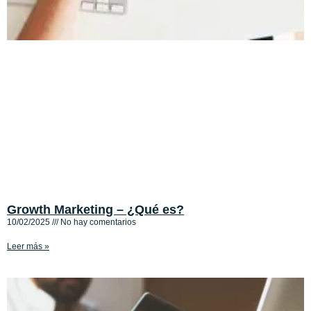
Growth Marketing – ¿Qué es?
10/02/2025
No hay comentarios
Leer más »