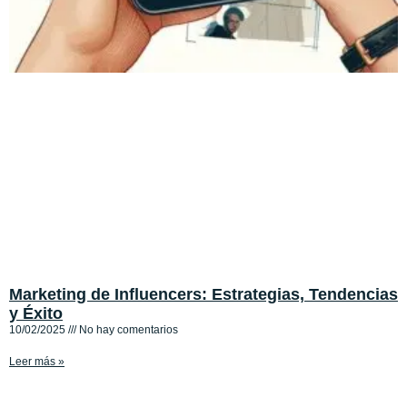
Marketing de Influencers: Estrategias, Tendencias
y Éxito
10/02/2025
No hay comentarios
Leer más »