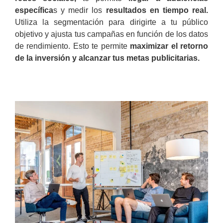
específica
s y medir los
resultados en tiempo real.
Utiliza la segmentación para dirigirte a tu público
objetivo y ajusta tus campañas en función de los datos
de rendimiento. Esto te permite
maximizar el retorno
de la inversión y alcanzar tus metas publicitarias.