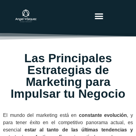
MARKETING BLOG
Las Principales
Estrategias de
Marketing para
Impulsar tu Negocio
El mundo del marketing está en
constante evolución
, y
para tener éxito en el competitivo panorama actual, es
esencial
estar al tanto de las últimas tendencias y