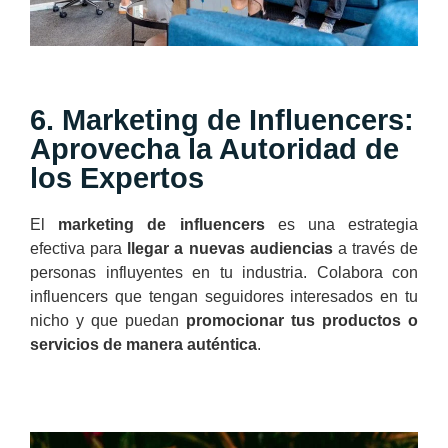
6. Marketing de Influencers:
Aprovecha la Autoridad de
los Expertos
El
marketing de influencers
es una estrategia
efectiva para
llegar a nuevas audiencias
a través de
personas influyentes en tu industria. Colabora con
influencers que tengan seguidores interesados en tu
nicho y que puedan
promocionar tus productos o
servicios de manera auténtica
.