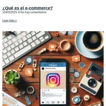
¿Qué es el e-commerce?
10/02/2025
No hay comentarios
Leer más »