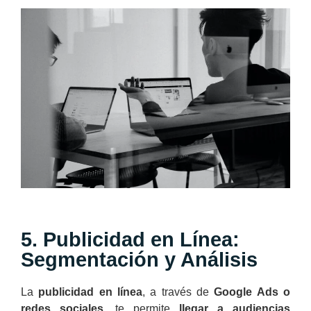
5. Publicidad en Línea:
Segmentación y Análisis
La
publicidad en línea
, a través de
Google Ads o
redes sociales,
te permite
llegar a audiencias