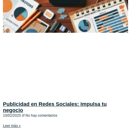
Publicidad en Redes Sociales: Impulsa tu
negocio
10/02/2025
No hay comentarios
Leer más »