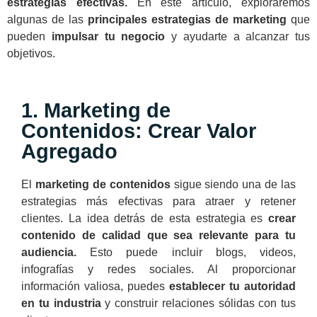
estrategias efectivas.
En este artículo, exploraremos
algunas de las
principales estrategias de marketing
que
pueden
impulsar tu negocio
y ayudarte a alcanzar tus
objetivos.
1. Marketing de
Contenidos: Crear Valor
Agregado
El
marketing de contenidos
sigue siendo una de las
estrategias más efectivas para atraer y retener
clientes. La idea detrás de esta estrategia es
crear
contenido de calidad que sea relevante para tu
audiencia.
Esto puede incluir blogs, videos,
infografías y redes sociales. Al proporcionar
información valiosa, puedes
establecer tu autoridad
en tu industria
y construir relaciones sólidas con tus