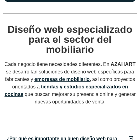
Diseño web especializado
para el sector del
mobiliario
Cada negocio tiene necesidades diferentes. En
AZAHART
se desarrollan soluciones de diseño web específicas para
fabricantes y
empresas de mobiliario
, así como proyectos
orientados a
tiendas y estudios especializados en
cocinas
que buscan mejorar su presencia online y generar
nuevas oportunidades de venta.
¿Por qué es importante un buen diseño web para