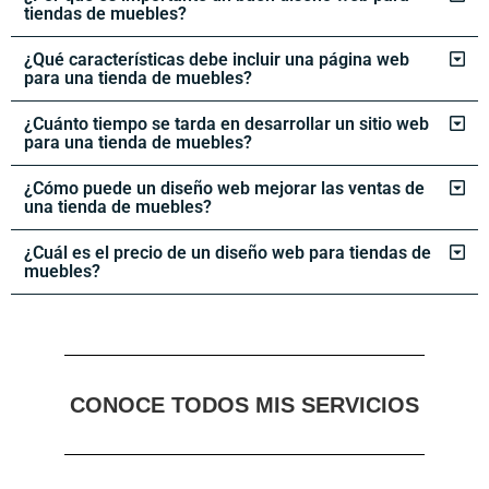
tiendas de muebles?
¿Qué características debe incluir una página web
para una tienda de muebles?
¿Cuánto tiempo se tarda en desarrollar un sitio web
para una tienda de muebles?
¿Cómo puede un diseño web mejorar las ventas de
una tienda de muebles?
¿Cuál es el precio de un diseño web para tiendas de
muebles?
CONOCE TODOS MIS SERVICIOS