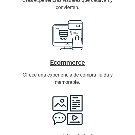
Crea experiencias visuales que cautivan y
convierten.
Ecommerce
Ofrece una experiencia de compra fluida y
memorable.