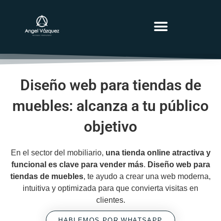
MARKETING BLOG
Diseño web para tiendas de
muebles: alcanza a tu público
objetivo
En el sector del mobiliario,
una tienda online atractiva y
funcional es clave para vender más
.
Diseño web para
tiendas de muebles
, te ayudo a crear una web moderna,
intuitiva y optimizada para que convierta visitas en
clientes.
HABLEMOS POR WHATSAPP