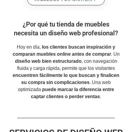
¿Por qué tu tienda de muebles
necesita un diseño web profesional?
Hoy en día,
los clientes buscan inspiración y
comparan muebles online antes de comprar
. Un
diseño web bien estructurado
, con navegación
fluida y carga rápida, permite que los visitantes
encuentren fácilmente lo que buscan y finalicen
su compra sin complicaciones
. Una web
optimizada
puede marcar la diferencia entre
captar clientes o perder ventas
.