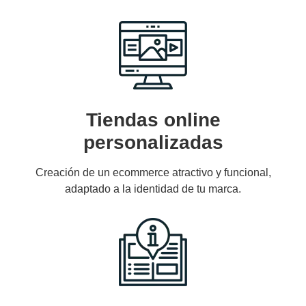
Tiendas online
personalizadas
Creación de un ecommerce atractivo y funcional,
adaptado a la identidad de tu marca.