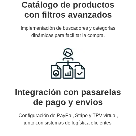
Catálogo de productos
con filtros avanzados
Implementación de buscadores y categorías
dinámicas para facilitar la compra.
Integración con pasarelas
de pago y envíos
Configuración de PayPal, Stripe y TPV virtual,
junto con sistemas de logística eficientes.