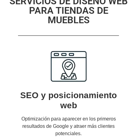
SERVICIOS DE DISEÑO WEB
PARA TIENDAS DE
MUEBLES
SEO y posicionamiento
web
Optimización para aparecer en los primeros
resultados de Google y atraer más clientes
potenciales.