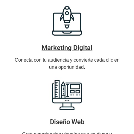
Marketing Digital
Conecta con tu audiencia y convierte cada clic en
una oportunidad.
Diseño Web