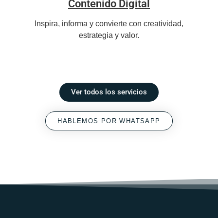
Contenido Digital
Inspira, informa y convierte con creatividad,
estrategia y valor.
Ver todos los servicios
HABLEMOS POR WHATSAPP