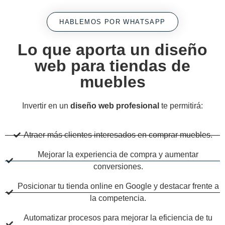
HABLEMOS POR WHATSAPP
Lo que aporta un diseño
web para tiendas de
muebles
Invertir en un
diseño web profesional
te permitirá:
Atraer más clientes interesados en comprar muebles.
Mejorar la experiencia de compra y aumentar
conversiones.
Posicionar tu tienda online en Google y destacar frente a
la competencia.
Automatizar procesos para mejorar la eficiencia de tu