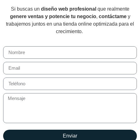
Si buscas un
diseño web profesional
que realmente
genere ventas y potencie tu negocio
,
contáctame
y
trabajemos juntos en una tienda online optimizada para el
crecimiento.
Enviar