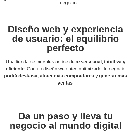
negocio.
Diseño web y experiencia
de usuario: el equilibrio
perfecto
Una tienda de muebles online debe ser
visual, intuitiva y
eficiente
. Con un diseño web bien optimizado, tu negocio
podrá destacar, atraer más compradores y generar más
ventas
.
Da un paso y lleva tu
negocio al mundo digital