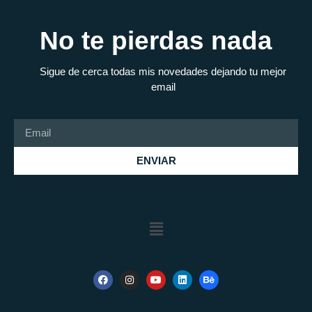
No te pierdas nada
Sigue de cerca todas mis novedades dejando tu mejor
email
ENVIAR