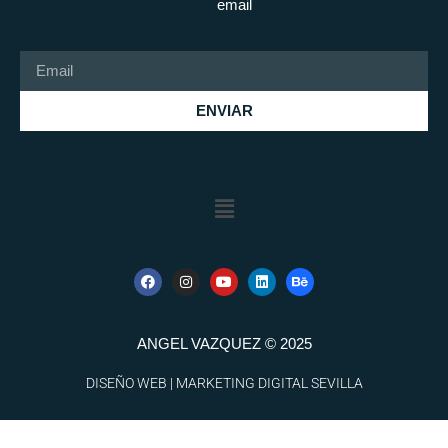
email
ENVIAR
ANGEL VAZQUEZ © 2025
DISEÑO WEB | MARKETING DIGITAL SEVILLA